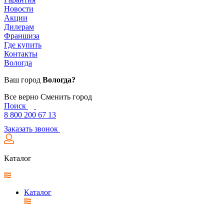
Новости
Акции
Дилерам
Франшиза
Где купить
Контакты
Вологда
Ваш город
Вологда?
Все верно
Сменить город
Поиск
8 800 200 67 13
Заказать звонок
Каталог
Каталог