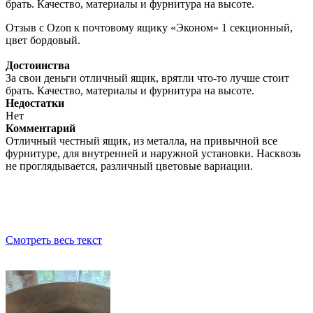
брать. Качество, материалы и фурнитура на высоте.
Отзыв с Ozon к почтовому ящику «Эконом» 1 секционный,
цвет бордовый.
Достоинства
За свои деньги отличный ящик, врятли что-то лучше стоит
брать. Качество, материалы и фурнитура на высоте.
Недостатки
Нет
Комментарий
Отличный честный ящик, из металла, на привычной все
фурнитуре, для внутренней и наружной установки. Насквозь
не проглядывается, различный цветовые вариации.
Смотреть весь текст