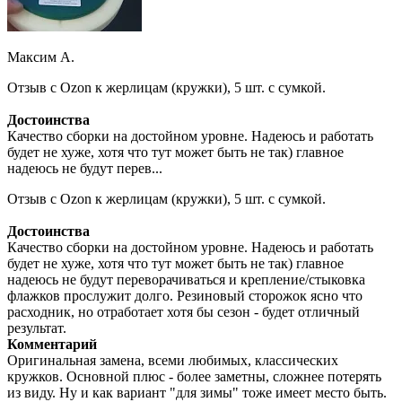
Максим А.
Отзыв с Ozon к жерлицам (кружки), 5 шт. с сумкой.
Достоинства
Качество сборки на достойном уровне. Надеюсь и работать
будет не хуже, хотя что тут может быть не так) главное
надеюсь не будут перев...
Отзыв с Ozon к жерлицам (кружки), 5 шт. с сумкой.
Достоинства
Качество сборки на достойном уровне. Надеюсь и работать
будет не хуже, хотя что тут может быть не так) главное
надеюсь не будут переворачиваться и крепление/стыковка
флажков прослужит долго. Резиновый сторожок ясно что
расходник, но отработает хотя бы сезон - будет отличный
результат.
Комментарий
Оригинальная замена, всеми любимых, классических
кружков. Основной плюс - более заметны, сложнее потерять
из виду. Ну и как вариант "для зимы" тоже имеет место быть.