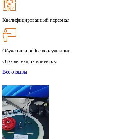
Квалифицированный персонал
Обучение и online консультации
Отзывы наших клиентов
Все отзывы