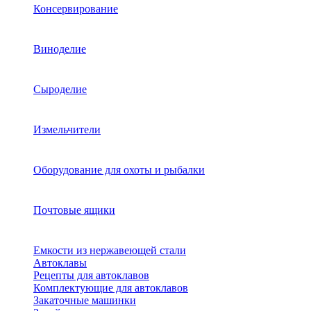
Консервирование
Виноделие
Сыроделие
Измельчители
Оборудование для охоты и рыбалки
Почтовые ящики
Емкости из нержавеющей стали
Автоклавы
Рецепты для автоклавов
Комплектующие для автоклавов
Закаточные машинки