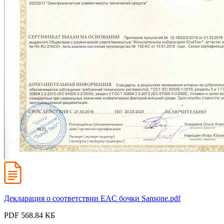
Декларация о соответствии EAC бочки Sansone.pdf
PDF 568.84 КБ