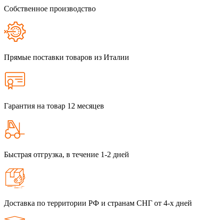
Собственное производство
Прямые поставки товаров из Италии
Гарантия на товар 12 месяцев
Быстрая отгрузка, в течение 1-2 дней
Доставка по территории РФ и странам СНГ от 4-х дней