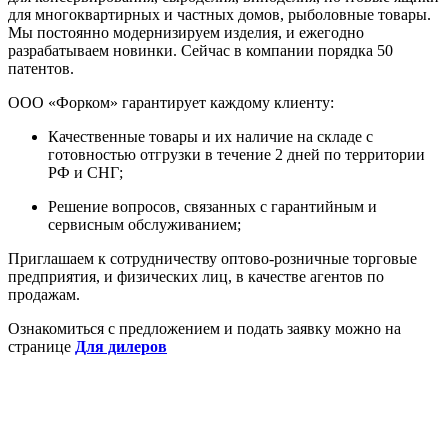
для многоквартирных и частных домов, рыболовные товары.
Мы постоянно модернизируем изделия, и ежегодно
разрабатываем новинки. Сейчас в компании порядка 50
патентов.
ООО «Форком» гарантирует каждому клиенту:
Качественные товары и их наличие на складе с
готовностью отгрузки в течение 2 дней по территории
РФ и СНГ;
Решение вопросов, связанных с гарантийным и
сервисным обслуживанием;
Приглашаем к сотрудничеству оптово-розничные торговые
предприятия, и физических лиц, в качестве агентов по
продажам.
Ознакомиться с предложением и подать заявку можно на
странице
Для дилеров