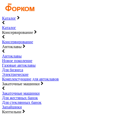
Каталог
Каталог
Консервирование
Консервирование
Автоклавы
Автоклавы
Новое поколение
Газовые автоклавы
Для бизнеса
Электрические
Комплектующие для автоклавов
Закаточные машинки
Закаточные машинки
Для жестяных банок
Для стеклянных банок
Запайщики
Коптильни