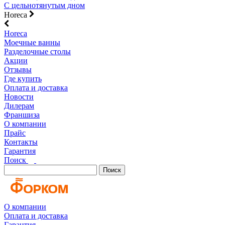
С цельнотянутым дном
Horeca
Horeca
Моечные ванны
Разделочные столы
Акции
Отзывы
Где купить
Оплата и доставка
Новости
Дилерам
Франшиза
О компании
Прайс
Контакты
Гарантия
Поиск
Поиск
О компании
Оплата и доставка
Гарантия