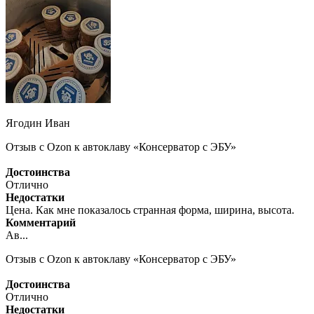
Ягодин Иван
Отзыв с Ozon к автоклаву «Консерватор с ЭБУ»
Достоинства
Отлично
Недостатки
Цена. Как мне показалось странная форма, ширина, высота.
Комментарий
Ав...
Отзыв с Ozon к автоклаву «Консерватор с ЭБУ»
Достоинства
Отлично
Недостатки