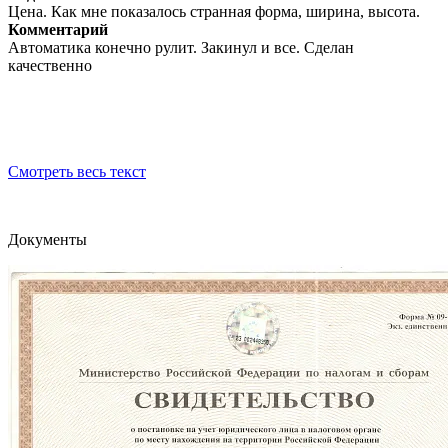
Цена. Как мне показалось странная форма, ширина, высота.
Комментарий
Автоматика конечно рулит. Закинул и все. Сделан
качественно
Смотреть весь текст
Документы