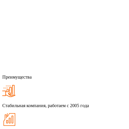
Преимущества
Стабильная компания, работаем с 2005 года