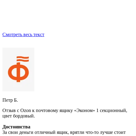
Смотреть весь текст
Петр Б.
Отзыв с Ozon к почтовому ящику «Эконом» 1 секционный,
цвет бордовый.
Достоинства
За свои деньги отличный ящик, врятли что-то лучше стоит