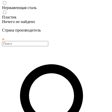
Нержавеющая сталь
Пластик
Ничего не найдено
Страна производитель