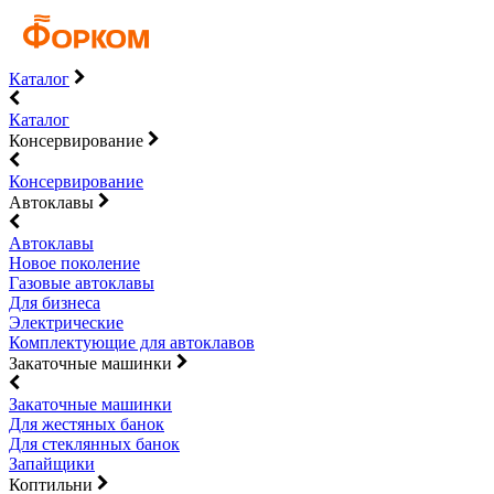
Каталог
Каталог
Консервирование
Консервирование
Автоклавы
Автоклавы
Новое поколение
Газовые автоклавы
Для бизнеса
Электрические
Комплектующие для автоклавов
Закаточные машинки
Закаточные машинки
Для жестяных банок
Для стеклянных банок
Запайщики
Коптильни