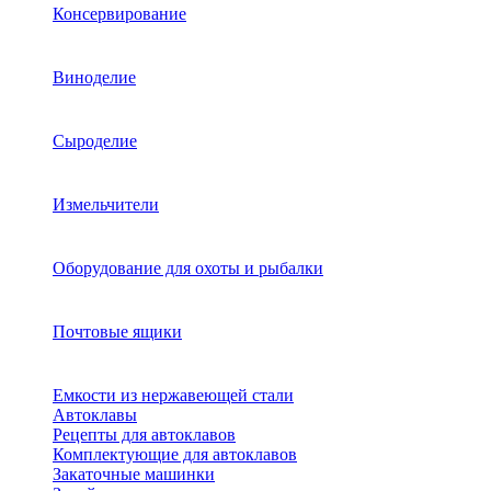
Консервирование
Виноделие
Сыроделие
Измельчители
Оборудование для охоты и рыбалки
Почтовые ящики
Емкости из нержавеющей стали
Автоклавы
Рецепты для автоклавов
Комплектующие для автоклавов
Закаточные машинки