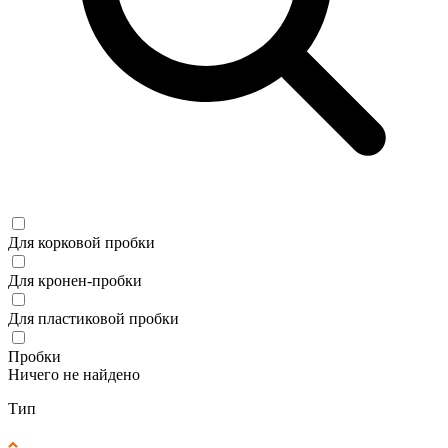
Для корковой пробки
Для кронен-пробки
Для пластиковой пробки
Пробки
Ничего не найдено
Тип