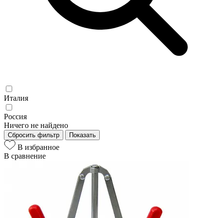
Италия
Россия
Ничего не найдено
Сбросить фильтр
Показать
В избранное
В сравнение