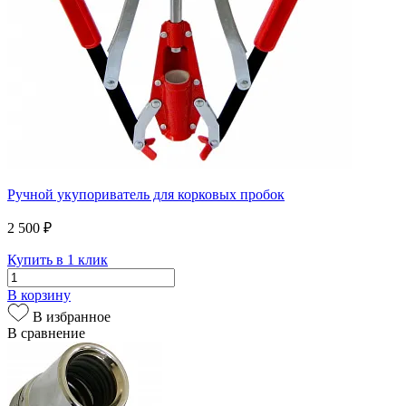
Ручной укупориватель для корковых пробок
2 500 ₽
Купить в 1 клик
В корзину
В избранное
В сравнение