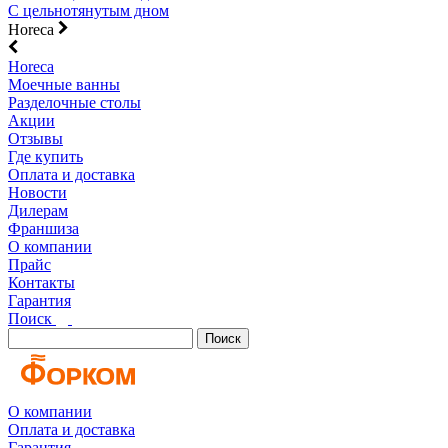
С цельнотянутым дном
Horeca
Horeca
Моечные ванны
Разделочные столы
Акции
Отзывы
Где купить
Оплата и доставка
Новости
Дилерам
Франшиза
О компании
Прайс
Контакты
Гарантия
Поиск
Поиск
О компании
Оплата и доставка
Гарантия