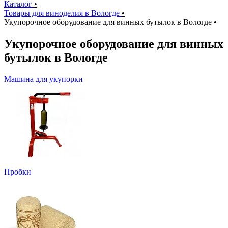
Каталог
•
Товары для виноделия в Вологде
•
Укупорочное оборудование для винных бутылок в Вологде
•
Укупорочное оборудование для винных
бутылок в Вологде
Машина для укупорки
Пробки