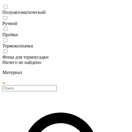
Полуавтоматический
Ручной
Пробки
Термоколпачки
Фены для термоусадки
Ничего не найдено
Материал