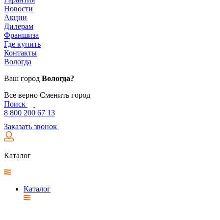
Новости
Акции
Дилерам
Франшиза
Где купить
Контакты
Вологда
Ваш город
Вологда?
Все верно
Сменить город
Поиск
8 800 200 67 13
Заказать звонок
Каталог
Каталог