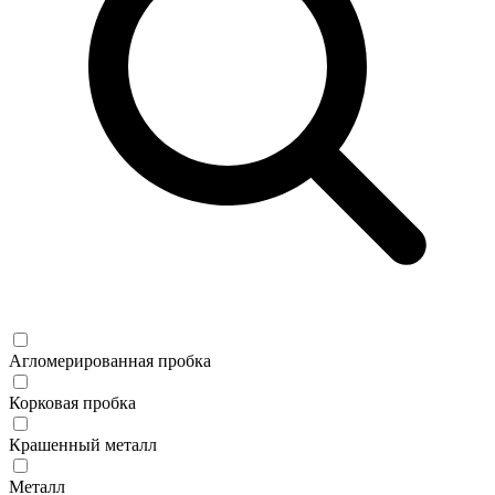
Агломерированная пробка
Корковая пробка
Крашенный металл
Металл