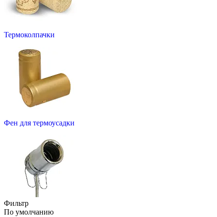
Термоколпачки
Фен для термоусадки
Фильтр
По умолчанию