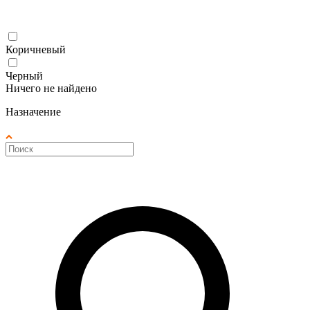
Коричневый
Черный
Ничего не найдено
Назначение