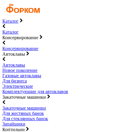
Каталог
Каталог
Консервирование
Консервирование
Автоклавы
Автоклавы
Новое поколение
Газовые автоклавы
Для бизнеса
Электрические
Комплектующие для автоклавов
Закаточные машинки
Закаточные машинки
Для жестяных банок
Для стеклянных банок
Запайщики
Коптильни