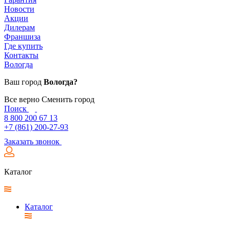
Новости
Акции
Дилерам
Франшиза
Где купить
Контакты
Вологда
Ваш город
Вологда?
Все верно
Сменить город
Поиск
8 800 200 67 13
+7 (861) 200-27-93
Заказать звонок
Каталог
Каталог