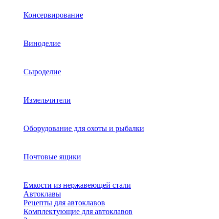
Консервирование
Виноделие
Сыроделие
Измельчители
Оборудование для охоты и рыбалки
Почтовые ящики
Емкости из нержавеющей стали
Автоклавы
Рецепты для автоклавов
Комплектующие для автоклавов