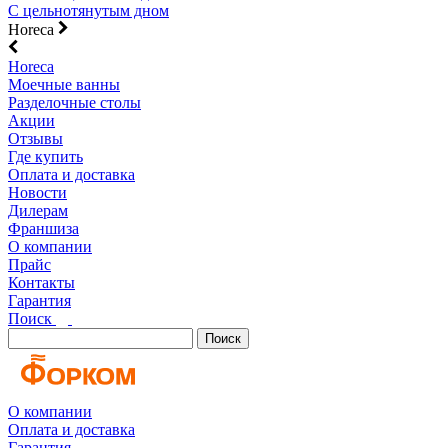
С цельнотянутым дном
Horeca
Horeca
Моечные ванны
Разделочные столы
Акции
Отзывы
Где купить
Оплата и доставка
Новости
Дилерам
Франшиза
О компании
Прайс
Контакты
Гарантия
Поиск
Поиск
О компании
Оплата и доставка
Гарантия