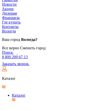
Новости
Акции
Дилерам
Франшиза
Где купить
Контакты
Вологда
Ваш город
Вологда?
Все верно
Сменить город
Поиск
8 800 200 67 13
Заказать звонок
Каталог
Каталог