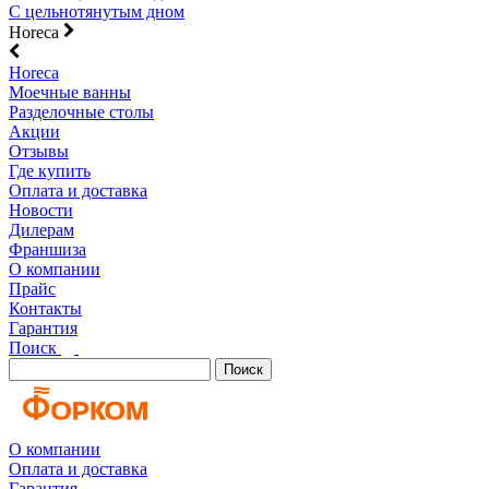
С цельнотянутым дном
Horeca
Horeca
Моечные ванны
Разделочные столы
Акции
Отзывы
Где купить
Оплата и доставка
Новости
Дилерам
Франшиза
О компании
Прайс
Контакты
Гарантия
Поиск
Поиск
О компании
Оплата и доставка
Гарантия