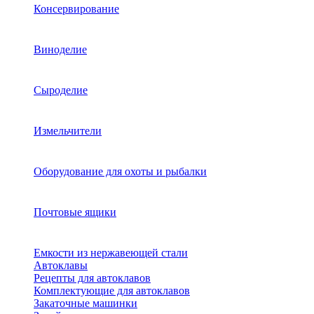
Консервирование
Виноделие
Сыроделие
Измельчители
Оборудование для охоты и рыбалки
Почтовые ящики
Емкости из нержавеющей стали
Автоклавы
Рецепты для автоклавов
Комплектующие для автоклавов
Закаточные машинки