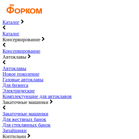
Каталог
Каталог
Консервирование
Консервирование
Автоклавы
Автоклавы
Новое поколение
Газовые автоклавы
Для бизнеса
Электрические
Комплектующие для автоклавов
Закаточные машинки
Закаточные машинки
Для жестяных банок
Для стеклянных банок
Запайщики
Коптильни