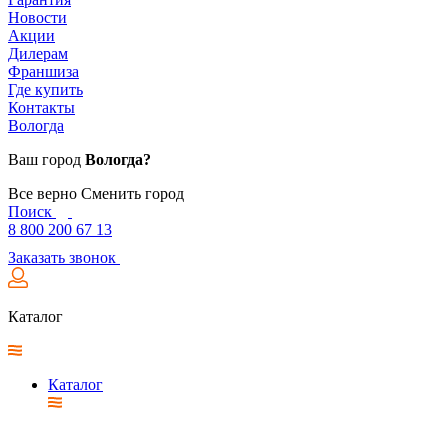
Новости
Акции
Дилерам
Франшиза
Где купить
Контакты
Вологда
Ваш город
Вологда?
Все верно
Сменить город
Поиск
8 800 200 67 13
Заказать звонок
Каталог
Каталог