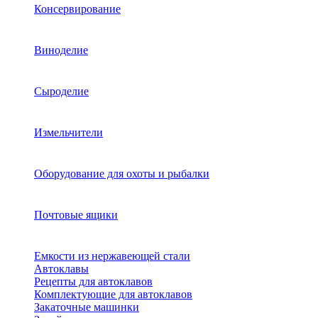
Консервирование
Виноделие
Сыроделие
Измельчители
Оборудование для охоты и рыбалки
Почтовые ящики
Емкости из нержавеющей стали
Автоклавы
Рецепты для автоклавов
Комплектующие для автоклавов
Закаточные машинки