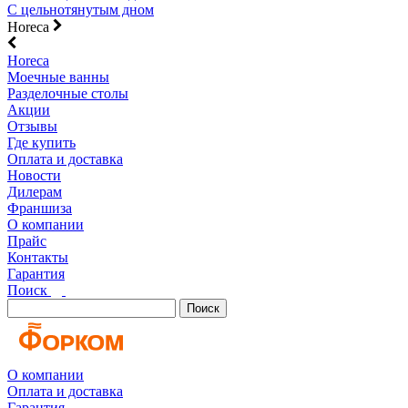
С цельнотянутым дном
Horeca
Horeca
Моечные ванны
Разделочные столы
Акции
Отзывы
Где купить
Оплата и доставка
Новости
Дилерам
Франшиза
О компании
Прайс
Контакты
Гарантия
Поиск
Поиск
О компании
Оплата и доставка
Гарантия