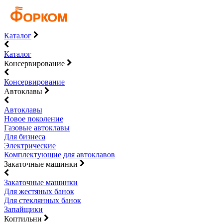
Каталог
Каталог
Консервирование
Консервирование
Автоклавы
Автоклавы
Новое поколение
Газовые автоклавы
Для бизнеса
Электрические
Комплектующие для автоклавов
Закаточные машинки
Закаточные машинки
Для жестяных банок
Для стеклянных банок
Запайщики
Коптильни