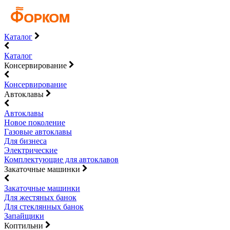
Каталог
Каталог
Консервирование
Консервирование
Автоклавы
Автоклавы
Новое поколение
Газовые автоклавы
Для бизнеса
Электрические
Комплектующие для автоклавов
Закаточные машинки
Закаточные машинки
Для жестяных банок
Для стеклянных банок
Запайщики
Коптильни