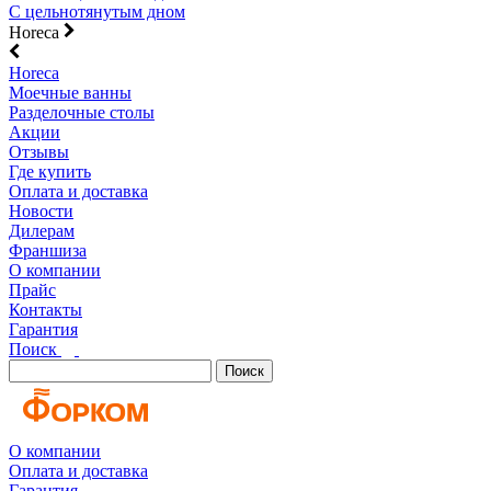
С цельнотянутым дном
Horeca
Horeca
Моечные ванны
Разделочные столы
Акции
Отзывы
Где купить
Оплата и доставка
Новости
Дилерам
Франшиза
О компании
Прайс
Контакты
Гарантия
Поиск
Поиск
О компании
Оплата и доставка
Гарантия