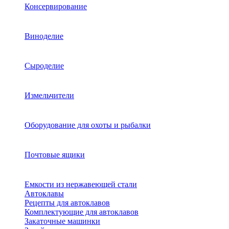
Консервирование
Виноделие
Сыроделие
Измельчители
Оборудование для охоты и рыбалки
Почтовые ящики
Емкости из нержавеющей стали
Автоклавы
Рецепты для автоклавов
Комплектующие для автоклавов
Закаточные машинки