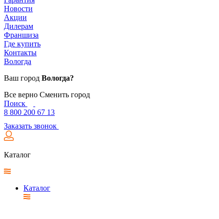
Новости
Акции
Дилерам
Франшиза
Где купить
Контакты
Вологда
Ваш город
Вологда?
Все верно
Сменить город
Поиск
8 800 200 67 13
Заказать звонок
Каталог
Каталог