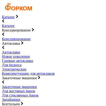
Каталог
Каталог
Консервирование
Консервирование
Автоклавы
Автоклавы
Новое поколение
Газовые автоклавы
Для бизнеса
Электрические
Комплектующие для автоклавов
Закаточные машинки
Закаточные машинки
Для жестяных банок
Для стеклянных банок
Запайщики
Коптильни