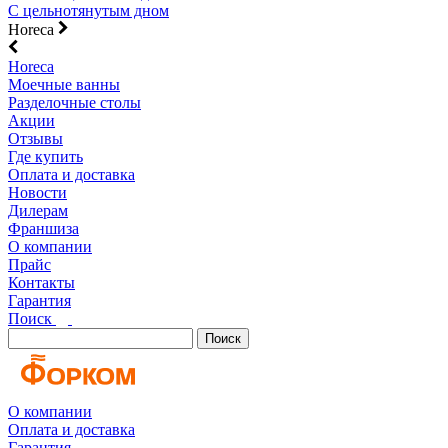
С цельнотянутым дном
Horeca
Horeca
Моечные ванны
Разделочные столы
Акции
Отзывы
Где купить
Оплата и доставка
Новости
Дилерам
Франшиза
О компании
Прайс
Контакты
Гарантия
Поиск
Поиск
О компании
Оплата и доставка
Гарантия