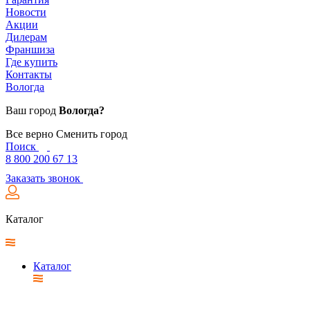
Новости
Акции
Дилерам
Франшиза
Где купить
Контакты
Вологда
Ваш город
Вологда?
Все верно
Сменить город
Поиск
8 800 200 67 13
Заказать звонок
Каталог
Каталог