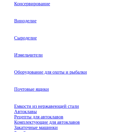
Консервирование
Виноделие
Сыроделие
Измельчители
Оборудование для охоты и рыбалки
Почтовые ящики
Емкости из нержавеющей стали
Автоклавы
Рецепты для автоклавов
Комплектующие для автоклавов
Закаточные машинки