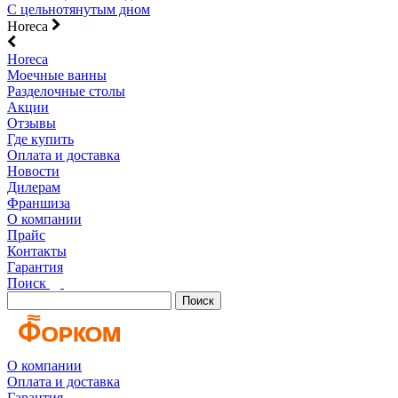
С цельнотянутым дном
Horeca
Horeca
Моечные ванны
Разделочные столы
Акции
Отзывы
Где купить
Оплата и доставка
Новости
Дилерам
Франшиза
О компании
Прайс
Контакты
Гарантия
Поиск
Поиск
О компании
Оплата и доставка
Гарантия