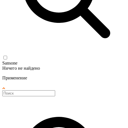
Sansone
Ничего не найдено
Применение