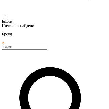
Бидон
Ничего не найдено
Бренд