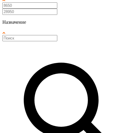
Назначение