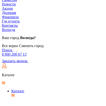
Новости
Акции
Дилерам
Франшиза
Где купить
Контакты
Вологда
Ваш город
Вологда?
Все верно
Сменить город
Поиск
8 800 200 67 13
Заказать звонок
Каталог
Каталог