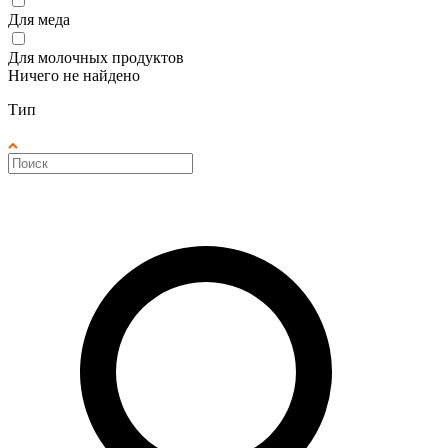
Для меда
Для молочных продуктов
Ничего не найдено
Тип