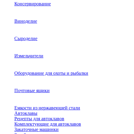
Консервирование
Виноделие
Сыроделие
Измельчители
Оборудование для охоты и рыбалки
Почтовые ящики
Емкости из нержавеющей стали
Автоклавы
Рецепты для автоклавов
Комплектующие для автоклавов
Закаточные машинки