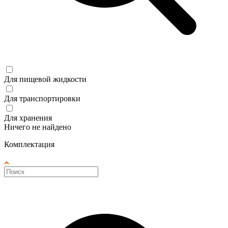
Для пищевой жидкости
Для транспортировки
Для хранения
Ничего не найдено
Комплектация