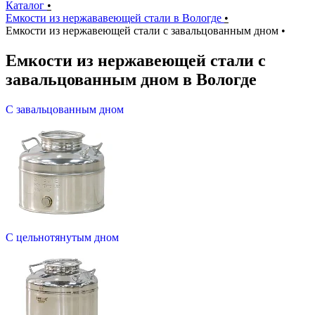
Каталог
•
Емкости из нержававеющей стали в Вологде
•
Емкости из нержавеющей стали с завальцованным дном
•
Емкости из нержавеющей стали с
завальцованным дном в Вологде
С завальцованным дном
С цельнотянутым дном