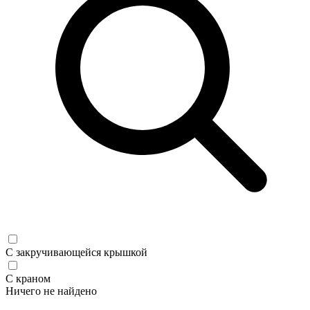
С закручивающейся крышкой
С краном
Ничего не найдено