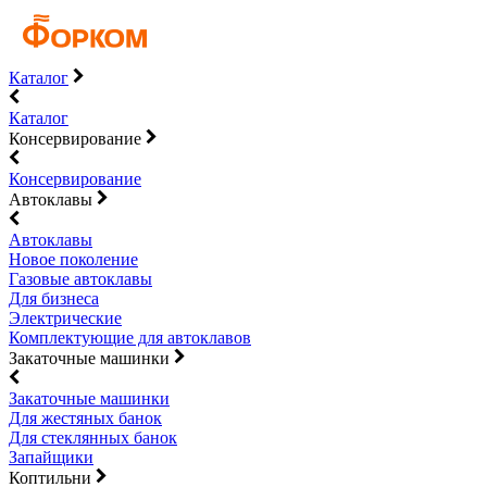
Каталог
Каталог
Консервирование
Консервирование
Автоклавы
Автоклавы
Новое поколение
Газовые автоклавы
Для бизнеса
Электрические
Комплектующие для автоклавов
Закаточные машинки
Закаточные машинки
Для жестяных банок
Для стеклянных банок
Запайщики
Коптильни