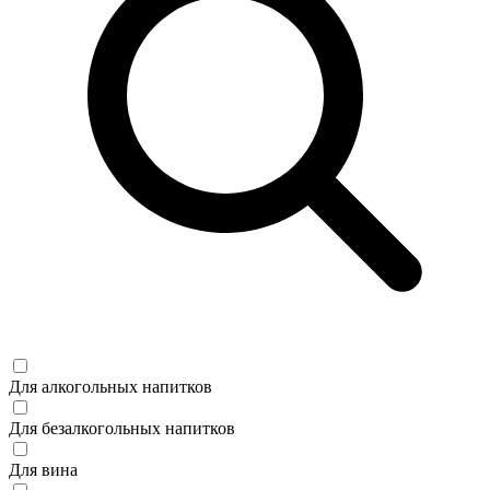
Для алкогольных напитков
Для безалкогольных напитков
Для вина