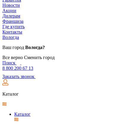
Новости
Акции
Дилерам
Франшиза
Где купить
Контакты
Вологда
Ваш город
Вологда?
Все верно
Сменить город
Поиск
8 800 200 67 13
Заказать звонок
Каталог
Каталог