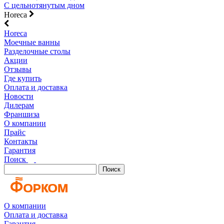
С цельнотянутым дном
Horeca
Horeca
Моечные ванны
Разделочные столы
Акции
Отзывы
Где купить
Оплата и доставка
Новости
Дилерам
Франшиза
О компании
Прайс
Контакты
Гарантия
Поиск
Поиск
О компании
Оплата и доставка
Гарантия