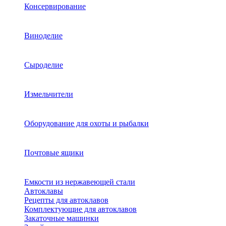
Консервирование
Виноделие
Сыроделие
Измельчители
Оборудование для охоты и рыбалки
Почтовые ящики
Емкости из нержавеющей стали
Автоклавы
Рецепты для автоклавов
Комплектующие для автоклавов
Закаточные машинки