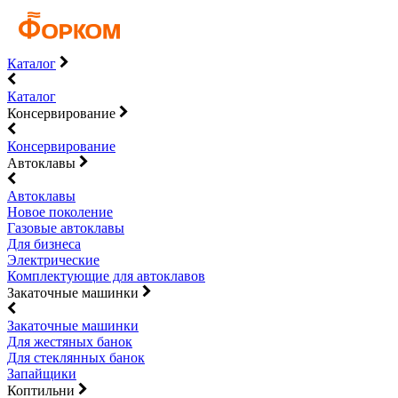
Каталог
Каталог
Консервирование
Консервирование
Автоклавы
Автоклавы
Новое поколение
Газовые автоклавы
Для бизнеса
Электрические
Комплектующие для автоклавов
Закаточные машинки
Закаточные машинки
Для жестяных банок
Для стеклянных банок
Запайщики
Коптильни