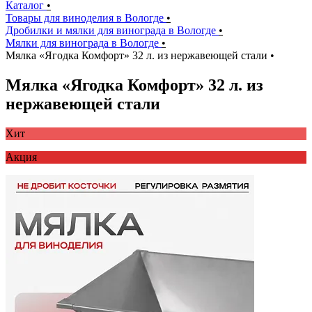
Каталог
•
Товары для виноделия в Вологде
•
Дробилки и мялки для винограда в Вологде
•
Мялки для винограда в Вологде
•
Мялка «Ягодка Комфорт» 32 л. из нержавеющей стали
•
Мялка «Ягодка Комфорт» 32 л. из
нержавеющей стали
Хит
Акция