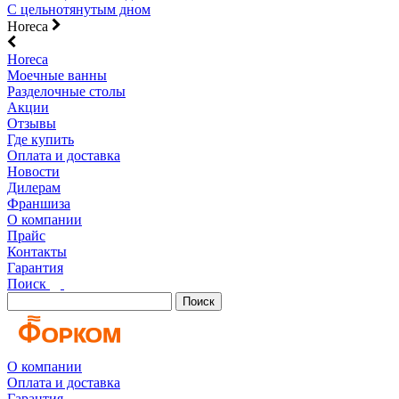
С цельнотянутым дном
Horeca
Horeca
Моечные ванны
Разделочные столы
Акции
Отзывы
Где купить
Оплата и доставка
Новости
Дилерам
Франшиза
О компании
Прайс
Контакты
Гарантия
Поиск
Поиск
О компании
Оплата и доставка
Гарантия