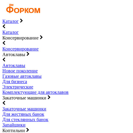
Каталог
Каталог
Консервирование
Консервирование
Автоклавы
Автоклавы
Новое поколение
Газовые автоклавы
Для бизнеса
Электрические
Комплектующие для автоклавов
Закаточные машинки
Закаточные машинки
Для жестяных банок
Для стеклянных банок
Запайщики
Коптильни