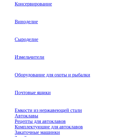
Консервирование
Виноделие
Сыроделие
Измельчители
Оборудование для охоты и рыбалки
Почтовые ящики
Емкости из нержавеющей стали
Автоклавы
Рецепты для автоклавов
Комплектующие для автоклавов
Закаточные машинки