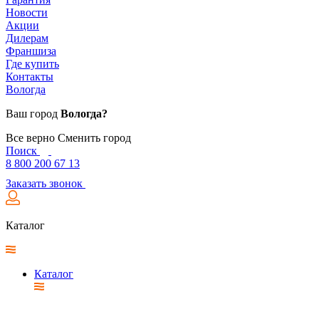
Новости
Акции
Дилерам
Франшиза
Где купить
Контакты
Вологда
Ваш город
Вологда?
Все верно
Сменить город
Поиск
8 800 200 67 13
Заказать звонок
Каталог
Каталог