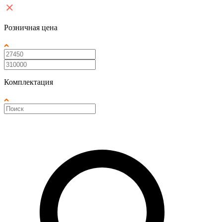
Розничная цена
Комплектация