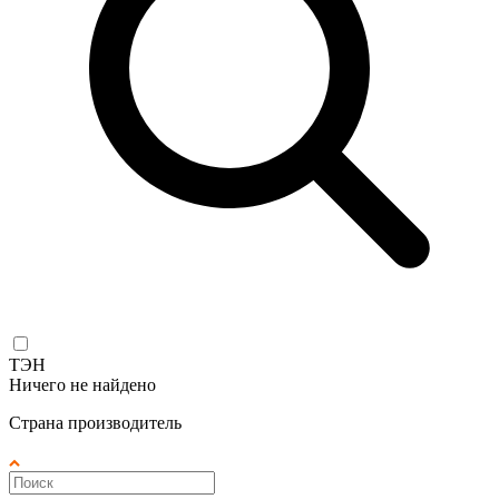
ТЭН
Ничего не найдено
Страна производитель