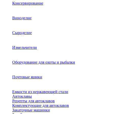
Консервирование
Виноделие
Сыроделие
Измельчители
Оборудование для охоты и рыбалки
Почтовые ящики
Емкости из нержавеющей стали
Автоклавы
Рецепты для автоклавов
Комплектующие для автоклавов
Закаточные машинки