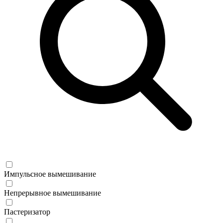
Импульсное вымешивание
Непрерывное вымешивание
Пастеризатор