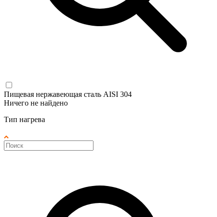
Пищевая нержавеющая сталь AISI 304
Ничего не найдено
Тип нагрева