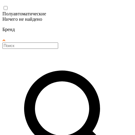
Полуавтоматические
Ничего не найдено
Бренд