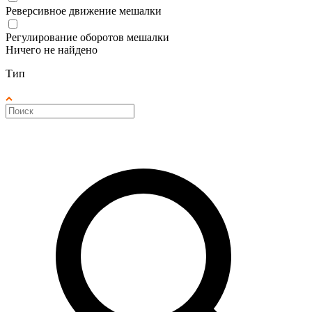
Реверсивное движение мешалки
Регулирование оборотов мешалки
Ничего не найдено
Тип