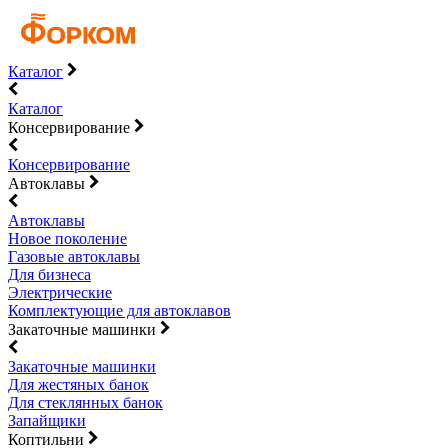
Каталог
Каталог
Консервирование
Консервирование
Автоклавы
Автоклавы
Новое поколение
Газовые автоклавы
Для бизнеса
Электрические
Комплектующие для автоклавов
Закаточные машинки
Закаточные машинки
Для жестяных банок
Для стеклянных банок
Запайщики
Коптильни