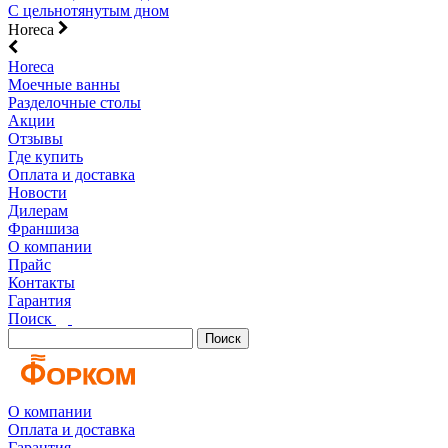
С цельнотянутым дном
Horeca
Horeca
Моечные ванны
Разделочные столы
Акции
Отзывы
Где купить
Оплата и доставка
Новости
Дилерам
Франшиза
О компании
Прайс
Контакты
Гарантия
Поиск
Поиск
О компании
Оплата и доставка
Гарантия