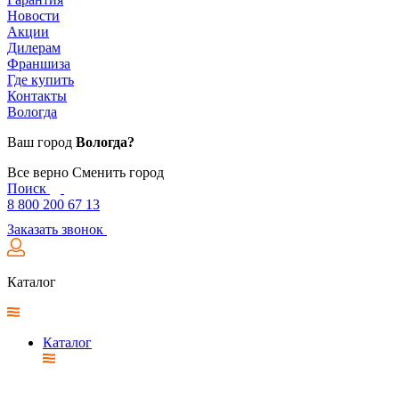
Новости
Акции
Дилерам
Франшиза
Где купить
Контакты
Вологда
Ваш город
Вологда?
Все верно
Сменить город
Поиск
8 800 200 67 13
Заказать звонок
Каталог
Каталог