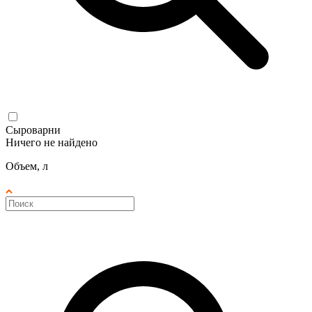
Сыроварни
Ничего не найдено
Объем, л