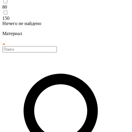
80
150
Ничего не найдено
Материал