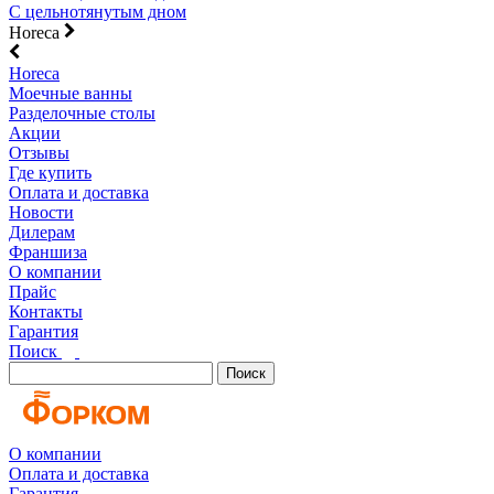
С цельнотянутым дном
Horeca
Horeca
Моечные ванны
Разделочные столы
Акции
Отзывы
Где купить
Оплата и доставка
Новости
Дилерам
Франшиза
О компании
Прайс
Контакты
Гарантия
Поиск
Поиск
О компании
Оплата и доставка
Гарантия