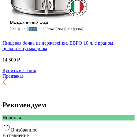
Пищевая бочка из нержавейки, ЕВРО 10 л, с краном,
цельнотянутым дном
14 500 ₽
Купить в 1 клик
Предзаказ
Рекомендуем
Новинка
В избранное
В сравнение