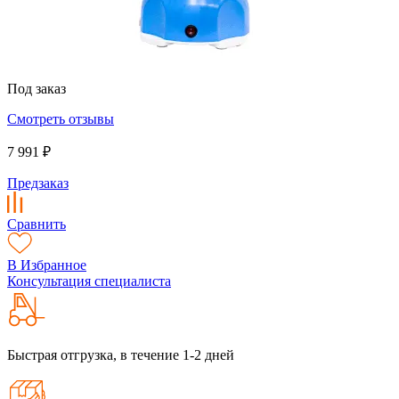
Под заказ
Смотреть отзывы
7 991 ₽
Предзаказ
Сравнить
В Избранное
Консультация специалиста
Быстрая отгрузка, в течение 1-2 дней