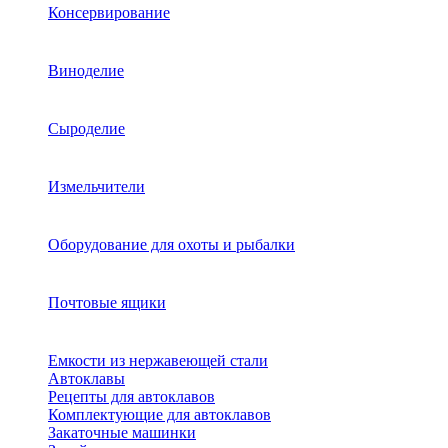
Консервирование
Виноделие
Сыроделие
Измельчители
Оборудование для охоты и рыбалки
Почтовые ящики
Емкости из нержавеющей стали
Автоклавы
Рецепты для автоклавов
Комплектующие для автоклавов
Закаточные машинки