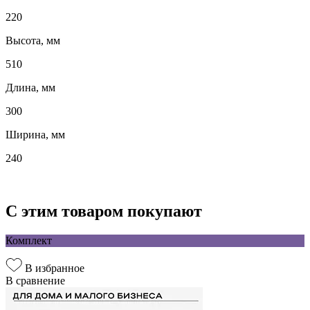
220
Высота, мм
510
Длина, мм
300
Ширина, мм
240
С этим товаром покупают
Комплект
В избранное
В сравнение