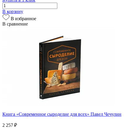
В корзину
В избранное
В сравнение
Книга «Современное сыроделие для всех» Павел Чечулин
2 257 ₽