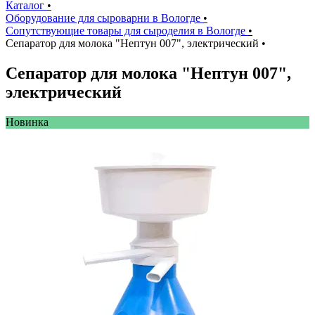
Каталог
•
Оборудование для сыроварни в Вологде
•
Сопутствующие товары для сыроделия в Вологде
•
Сепаратор для молока "Нептун 007", электрический
•
Сепаратор для молока "Нептун 007",
электрический
Новинкa