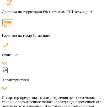
Доставка по территории РФ и странам СНГ от 4-х дней
Гарантия на товар 12 месяцев
Описание
Характеристики
Сепаратор предназначен для разделения цельного молока на
сливки и обезжиренное молоко (обрат) с одновременной его
очисткой от загрязнений. Изготовление и балансировка