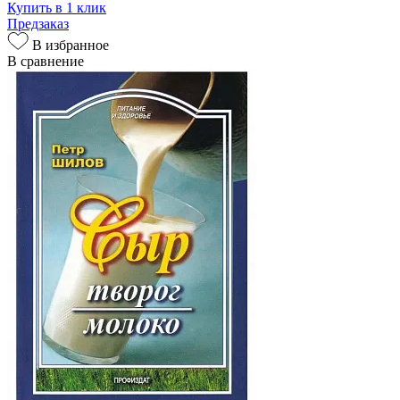
Купить в 1 клик
Предзаказ
В избранное
В сравнение