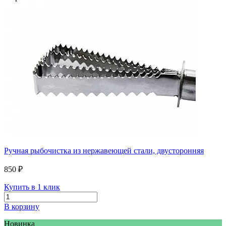
Ручная рыбочистка из нержавеющей стали, двусторонняя
850 ₽
Купить в 1 клик
В корзину
Новинка