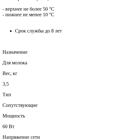
- верхнее не более 50 °С
- нижнее не менее 10 °С
Срок службы до 8 лет
Назначение
Для молока
Вес, кг
3,5
Тип
Сопутствующие
Мощность
60 Вт
Напряжение сети