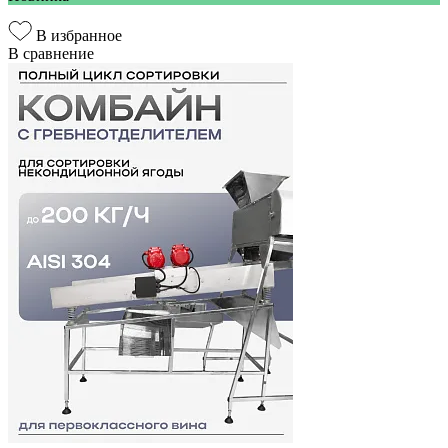
В избранное
В сравнение