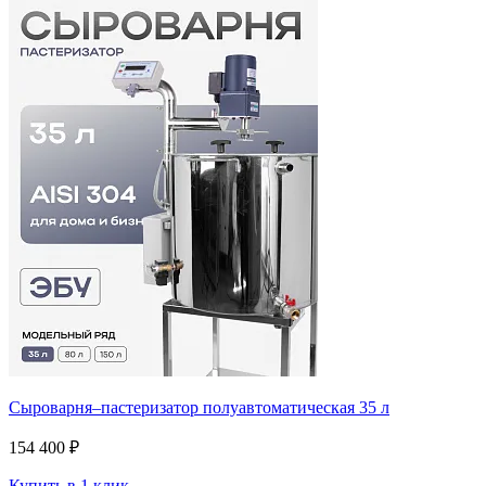
Сыроварня–пастеризатор полуавтоматическая 35 л
154 400 ₽
Купить в 1 клик