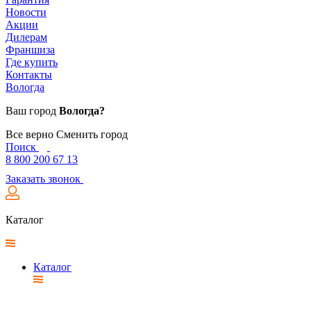
Новости
Акции
Дилерам
Франшиза
Где купить
Контакты
Вологда
Ваш город
Вологда?
Все верно
Сменить город
Поиск
8 800 200 67 13
Заказать звонок
Каталог
Каталог