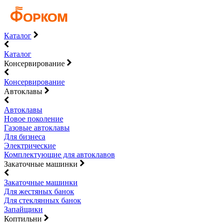
Каталог
Каталог
Консервирование
Консервирование
Автоклавы
Автоклавы
Новое поколение
Газовые автоклавы
Для бизнеса
Электрические
Комплектующие для автоклавов
Закаточные машинки
Закаточные машинки
Для жестяных банок
Для стеклянных банок
Запайщики
Коптильни