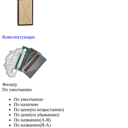
Комплектующие
Фильтр
По умолчанию
По умолчанию
По наличию
По цене(по возрастанию)
По цене(по убыванию)
По названию(А-Я)
По названию(Я-А)