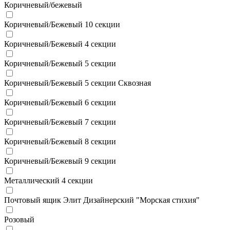
Коричневый/бежевый
Коричневый/Бежевый 10 секции
Коричневый/Бежевый 4 секции
Коричневый/Бежевый 5 секции
Коричневый/Бежевый 5 секции Сквозная
Коричневый/Бежевый 6 секции
Коричневый/Бежевый 7 секции
Коричневый/Бежевый 8 секции
Коричневый/Бежевый 9 секции
Металлический 4 секции
Почтовый ящик Элит Дизайнерский "Морская стихия"
Розовый