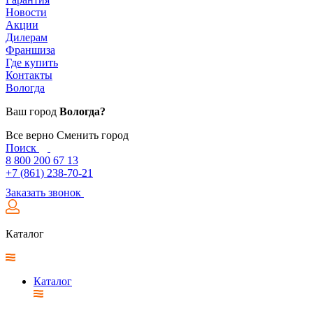
Новости
Акции
Дилерам
Франшиза
Где купить
Контакты
Вологда
Ваш город
Вологда?
Все верно
Сменить город
Поиск
8 800 200 67 13
+7 (861) 238-70-21
Заказать звонок
Каталог
Каталог