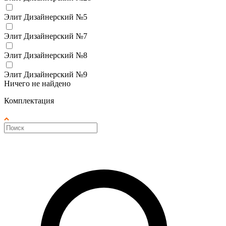
Элит Дизайнерский №5
Элит Дизайнерский №7
Элит Дизайнерский №8
Элит Дизайнерский №9
Ничего не найдено
Комплектация