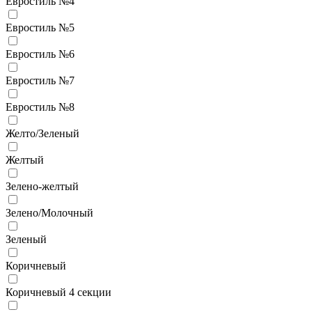
Евростиль №4
Евростиль №5
Евростиль №6
Евростиль №7
Евростиль №8
Желто/Зеленый
Желтый
Зелено-желтый
Зелено/Молочный
Зеленый
Коричневый
Коричневый 4 секции