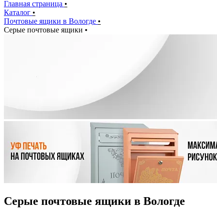
Главная страница
•
Каталог
•
Почтовые ящики в Вологде
•
Серые почтовые ящики
•
Серые почтовые ящики в Вологде