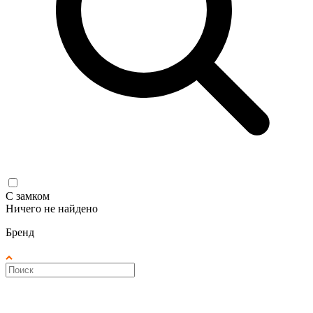
С замком
Ничего не найдено
Бренд