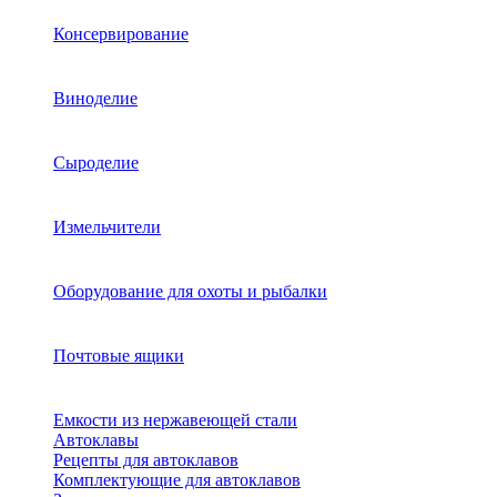
Консервирование
Виноделие
Сыроделие
Измельчители
Оборудование для охоты и рыбалки
Почтовые ящики
Емкости из нержавеющей стали
Автоклавы
Рецепты для автоклавов
Комплектующие для автоклавов