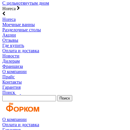
С цельнотянутым дном
Horeca
Horeca
Моечные ванны
Разделочные столы
Акции
Отзывы
Где купить
Оплата и доставка
Новости
Дилерам
Франшиза
О компании
Прайс
Контакты
Гарантия
Поиск
Поиск
О компании
Оплата и доставка
Гарантия