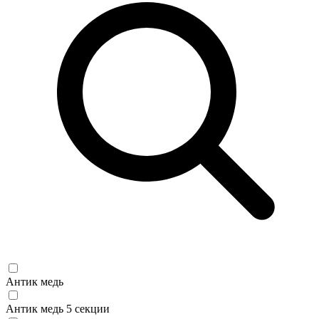
Антик медь
Антик медь 5 секции