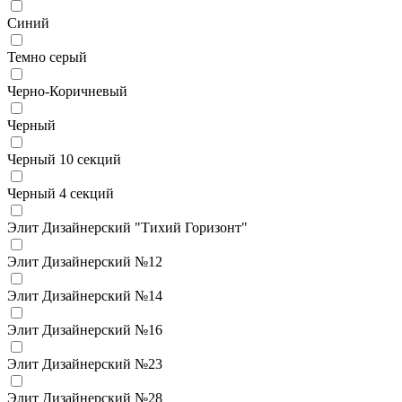
Синий
Темно серый
Черно-Коричневый
Черный
Черный 10 секций
Черный 4 секций
Элит Дизайнерский "Тихий Горизонт"
Элит Дизайнерский №12
Элит Дизайнерский №14
Элит Дизайнерский №16
Элит Дизайнерский №23
Элит Дизайнерский №28