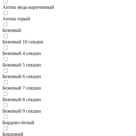
Антик медь-коричневый
Антик серый
Бежевый
Бежевый 10 секции
Бежевый 4 секции
Бежевый 5 секции
Бежевый 6 секции
Бежевый 7 секции
Бежевый 8 секции
Бежевый 9 секции
Бордово-белый
Бордовый