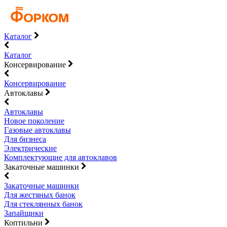
Каталог
Каталог
Консервирование
Консервирование
Автоклавы
Автоклавы
Новое поколение
Газовые автоклавы
Для бизнеса
Электрические
Комплектующие для автоклавов
Закаточные машинки
Закаточные машинки
Для жестяных банок
Для стеклянных банок
Запайщики
Коптильни