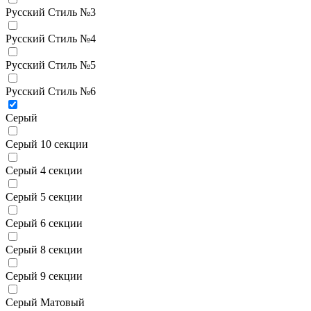
Русский Стиль №3
Русский Стиль №4
Русский Стиль №5
Русский Стиль №6
Серый
Серый 10 секции
Серый 4 секции
Серый 5 секции
Серый 6 секции
Серый 8 секции
Серый 9 секции
Серый Матовый