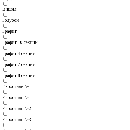
Вишня
Голубой
Графит
Графит 10 секций
Графит 4 секций
Графит 7 секций
Графит 8 секций
Евростиль №1
Евростиль №11
Евростиль №2
Евростиль №3