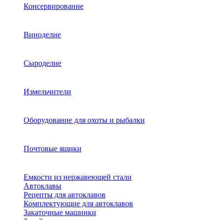
Консервирование
Виноделие
Сыроделие
Измельчители
Оборудование для охоты и рыбалки
Почтовые ящики
Емкости из нержавеющей стали
Автоклавы
Рецепты для автоклавов
Комплектующие для автоклавов
Закаточные машинки