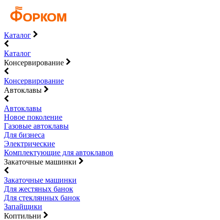
Каталог
Каталог
Консервирование
Консервирование
Автоклавы
Автоклавы
Новое поколение
Газовые автоклавы
Для бизнеса
Электрические
Комплектующие для автоклавов
Закаточные машинки
Закаточные машинки
Для жестяных банок
Для стеклянных банок
Запайщики
Коптильни