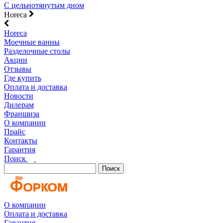
С цельнотянутым дном
Horeca
Horeca
Моечные ванны
Разделочные столы
Акции
Отзывы
Где купить
Оплата и доставка
Новости
Дилерам
Франшиза
О компании
Прайс
Контакты
Гарантия
Поиск
Поиск
О компании
Оплата и доставка
Гарантия