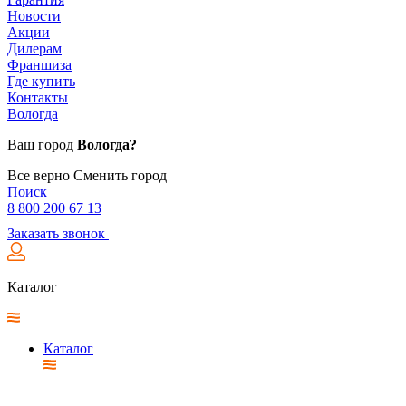
Новости
Акции
Дилерам
Франшиза
Где купить
Контакты
Вологда
Ваш город
Вологда?
Все верно
Сменить город
Поиск
8 800 200 67 13
Заказать звонок
Каталог
Каталог