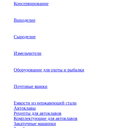
Консервирование
Виноделие
Сыроделие
Измельчители
Оборудование для охоты и рыбалки
Почтовые ящики
Емкости из нержавеющей стали
Автоклавы
Рецепты для автоклавов
Комплектующие для автоклавов
Закаточные машинки