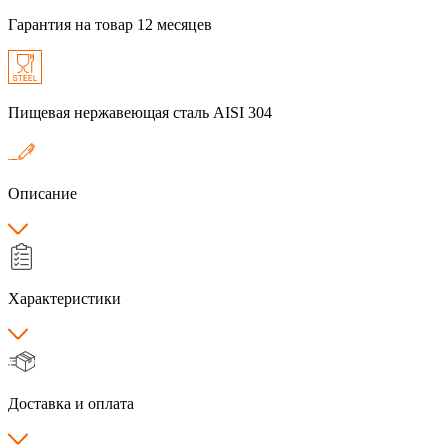
Гарантия на товар 12 месяцев
Пищевая нержавеющая сталь AISI 304
Описание
Характеристики
Доставка и оплата