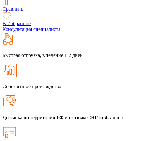
Сравнить
В Избранное
Консультация специалиста
Быстрая отгрузка, в течение 1-2 дней
Собственное производство
Доставка по территории РФ и странам СНГ от 4-х дней