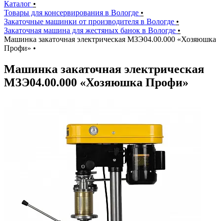
Каталог
•
Товары для консервирования в Вологде
•
Закаточные машинки от производителя в Вологде
•
Закаточная машина для жестяных банок в Вологде
•
Машинка закаточная электрическая МЗЭ04.00.000 «Хозяюшка
Профи»
•
Машинка закаточная электрическая
МЗЭ04.00.000 «Хозяюшка Профи»