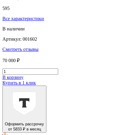
595
Все характеристики
В наличии
Артикул: 001602
Смотреть отзывы
70 000 ₽
В корзину
Купить в 1 клик
Оформить рассрочку
от 5833 ₽ в месяц