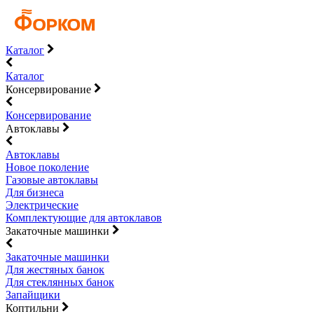
Каталог
Каталог
Консервирование
Консервирование
Автоклавы
Автоклавы
Новое поколение
Газовые автоклавы
Для бизнеса
Электрические
Комплектующие для автоклавов
Закаточные машинки
Закаточные машинки
Для жестяных банок
Для стеклянных банок
Запайщики
Коптильни