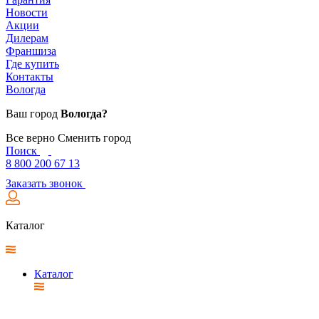
Новости
Акции
Дилерам
Франшиза
Где купить
Контакты
Вологда
Ваш город
Вологда?
Все верно
Сменить город
Поиск
8 800 200 67 13
Заказать звонок
Каталог
Каталог