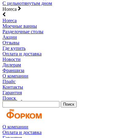
С цельнотянутым дном
Horeca
Horeca
Моечные ванны
Разделочные столы
Акции
Отзывы
Где купить
Оплата и доставка
Новости
Дилерам
Франшиза
О компании
Прайс
Контакты
Гарантия
Поиск
Поиск
О компании
Оплата и доставка
Гарантия