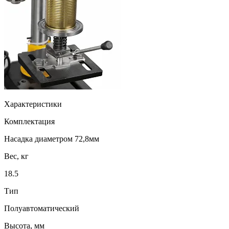
Характеристики
Комплектация
Насадка диаметром 72,8мм
Вес, кг
18.5
Тип
Полуавтоматический
Высота, мм